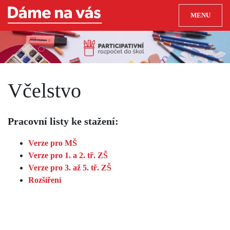
MENU
Včelstvo
Pracovní listy ke stažení:
Verze pro MŠ
Verze pro 1. a 2. tř. ZŠ
Verze pro 3. až 5. tř. ZŠ
Rozšíření