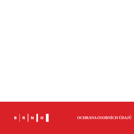
OCHRANA OSOBNÍCH ÚDAJŮ