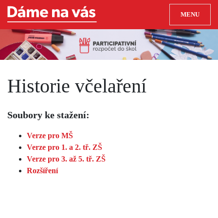
MENU
Historie včelaření
Soubory ke stažení:
Verze pro MŠ
Verze pro 1. a 2. tř. ZŠ
Verze pro 3. až 5. tř. ZŠ
Rozšíření