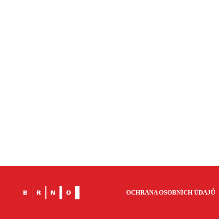
OCHRANA OSOBNÍCH ÚDAJŮ